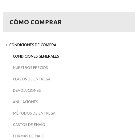
CÓMO COMPRAR
CONDICIONES DE COMPRA
CONDICIONES GENERALES
NUESTROS PRECIOS
PLAZOS DE ENTREGA
DEVOLUCIONES
ANULACIONES
MÉTODOS DE ENTREGA
GASTOS DE ENVÍO
FORMAS DE PAGO