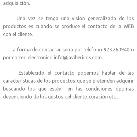
adquisición.
Una vez se tenga una visión generalizada de los
productos es cuando se produce el contacto de la WEB
con el cliente.
La forma de contactar sería por telefono 923.260940 o
por correo electronico info@javibericos.com.
Establecido el contacto podemos hablar de las
características de los productos que se pretenden adquirir
buscando los que estén en las condiciones óptimas
dependiendo de los gustos del cliente..curación etc...