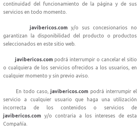
continuidad del funcionamiento de la página y de sus
servicios en todo momento.
javibericos.com
y/o sus concesionarios no
garantizan la disponibilidad del producto o productos
seleccionados en este sitio web.
javibericos.com
podrá interrumpir o cancelar el sitio
o cualquiera de los servicios ofrecidos a los usuarios, en
cualquier momento y sin previo aviso.
En todo caso,
javibericos.com
podrá interrumpir el
servicio a cualquier usuario que haga una utilización
incorrecta de los contenidos o servicios de
javibericos.com
y/o contraria a los intereses de esta
Compañía.