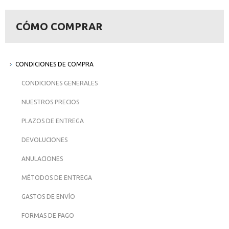
CÓMO COMPRAR
CONDICIONES DE COMPRA
CONDICIONES GENERALES
NUESTROS PRECIOS
PLAZOS DE ENTREGA
DEVOLUCIONES
ANULACIONES
MÉTODOS DE ENTREGA
GASTOS DE ENVÍO
FORMAS DE PAGO