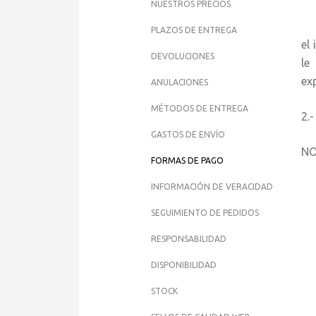
NUESTROS PRECIOS
Un
PLAZOS DE ENTREGA
el
DEVOLUCIONES
le
ex
ANULACIONES
MÉTODOS DE ENTREGA
2.
GASTOS DE ENVÍO
NO
FORMAS DE PAGO
INFORMACIÓN DE VERACIDAD
SEGUIMIENTO DE PEDIDOS
RESPONSABILIDAD
DISPONIBILIDAD
STOCK