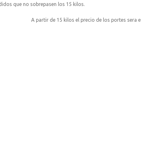
didos que no sobrepasen los 15 kilos.
partir de 15 kilos el precio de los portes sera el que 