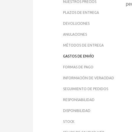
NUESTROS PRECIOS
pe
PLAZOS DE ENTREGA
A 
DEVOLUCIONES
ANULACIONES
MÉTODOS DE ENTREGA
GASTOS DE ENVÍO
FORMAS DE PAGO
INFORMACIÓN DE VERACIDAD
SEGUIMIENTO DE PEDIDOS
RESPONSABILIDAD
DISPONIBILIDAD
STOCK