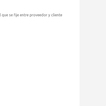
se fije entre proveedor y cliente