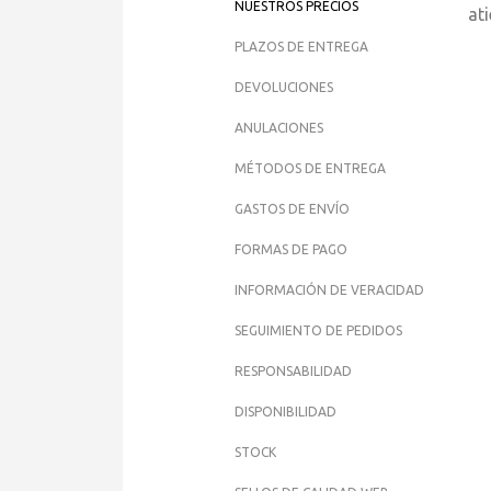
NUESTROS PRECIOS
at
PLAZOS DE ENTREGA
DEVOLUCIONES
ANULACIONES
MÉTODOS DE ENTREGA
GASTOS DE ENVÍO
FORMAS DE PAGO
INFORMACIÓN DE VERACIDAD
SEGUIMIENTO DE PEDIDOS
RESPONSABILIDAD
DISPONIBILIDAD
STOCK