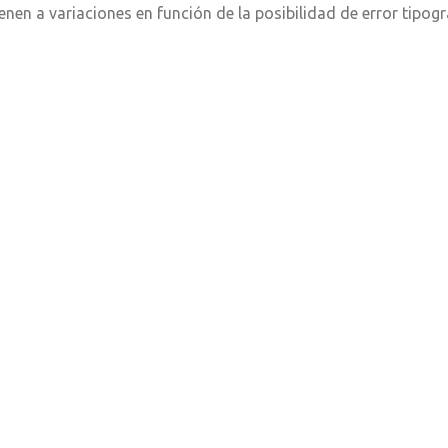
ienen a variaciones en función de la posibilidad de error tipog