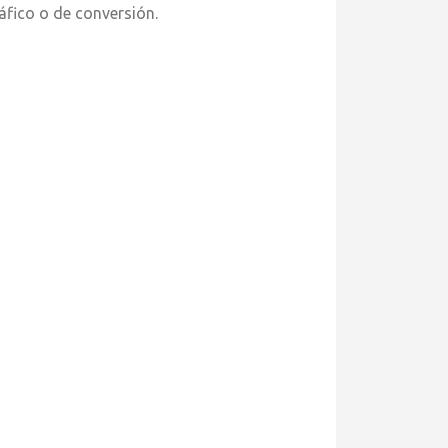
ráfico o de conversión.