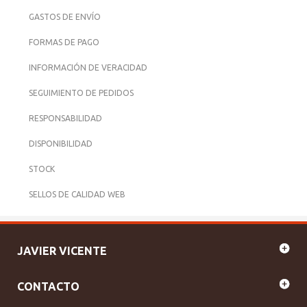
GASTOS DE ENVÍO
FORMAS DE PAGO
INFORMACIÓN DE VERACIDAD
SEGUIMIENTO DE PEDIDOS
RESPONSABILIDAD
DISPONIBILIDAD
STOCK
SELLOS DE CALIDAD WEB
JAVIER VICENTE
CONTACTO