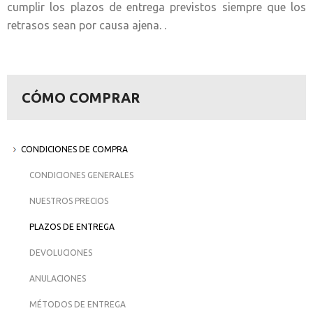
cumplir los plazos de entrega previstos siempre que los
retrasos sean por causa ajena. .
CÓMO COMPRAR
CONDICIONES DE COMPRA
CONDICIONES GENERALES
NUESTROS PRECIOS
PLAZOS DE ENTREGA
DEVOLUCIONES
ANULACIONES
MÉTODOS DE ENTREGA