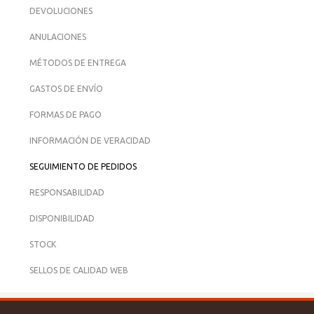
DEVOLUCIONES
ANULACIONES
MÉTODOS DE ENTREGA
GASTOS DE ENVÍO
FORMAS DE PAGO
INFORMACIÓN DE VERACIDAD
SEGUIMIENTO DE PEDIDOS
RESPONSABILIDAD
DISPONIBILIDAD
STOCK
SELLOS DE CALIDAD WEB