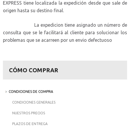
EXPRESS tiene localizada la expedición desde que sale de
origen hasta su destino final.
La expedicion tiene asignado un número de
consulta que se le facilitará al cliente para solucionar los
problemas que se acarreen por un envio defectuoso
CÓMO COMPRAR
CONDICIONES DE COMPRA
CONDICIONES GENERALES
NUESTROS PRECIOS
PLAZOS DE ENTREGA