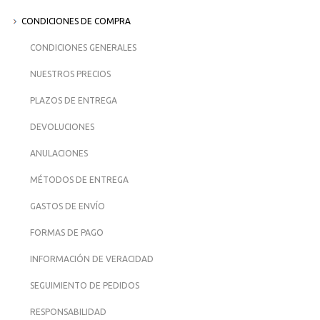
CONDICIONES DE COMPRA
CONDICIONES GENERALES
NUESTROS PRECIOS
PLAZOS DE ENTREGA
DEVOLUCIONES
ANULACIONES
MÉTODOS DE ENTREGA
GASTOS DE ENVÍO
FORMAS DE PAGO
INFORMACIÓN DE VERACIDAD
SEGUIMIENTO DE PEDIDOS
RESPONSABILIDAD