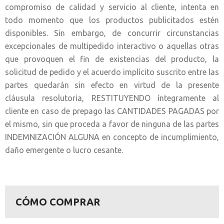
compromiso de calidad y servicio al cliente, intenta en
todo momento que los productos publicitados estén
disponibles. Sin embargo, de concurrir circunstancias
excepcionales de multipedido interactivo o aquellas otras
que provoquen el fin de existencias del producto, la
solicitud de pedido y el acuerdo implícito suscrito entre las
partes quedarán sin efecto en virtud de la presente
cláusula resolutoria, RESTITUYENDO íntegramente al
cliente en caso de prepago las CANTIDADES PAGADAS por
el mismo, sin que proceda a favor de ninguna de las partes
INDEMNIZACIÓN ALGUNA en concepto de incumplimiento,
daño emergente o lucro cesante.
CÓMO COMPRAR