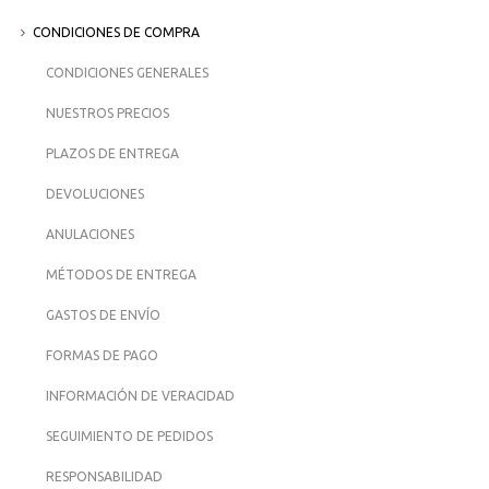
CONDICIONES DE COMPRA
CONDICIONES GENERALES
NUESTROS PRECIOS
PLAZOS DE ENTREGA
DEVOLUCIONES
ANULACIONES
MÉTODOS DE ENTREGA
GASTOS DE ENVÍO
FORMAS DE PAGO
INFORMACIÓN DE VERACIDAD
SEGUIMIENTO DE PEDIDOS
RESPONSABILIDAD