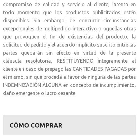
compromiso de calidad y servicio al cliente, intenta en
todo momento que los productos publicitados estén
disponibles. Sin embargo, de concurrir circunstancias
excepcionales de multipedido interactivo o aquellas otras
que provoquen el fin de existencias del producto, la
solicitud de pedido y el acuerdo implícito suscrito entre las
partes quedarán sin efecto en virtud de la presente
cláusula resolutoria, RESTITUYENDO íntegramente al
cliente en caso de prepago las CANTIDADES PAGADAS por
el mismo, sin que proceda a favor de ninguna de las partes
INDEMNIZACIÓN ALGUNA en concepto de incumplimiento,
daño emergente o lucro cesante.
CÓMO COMPRAR