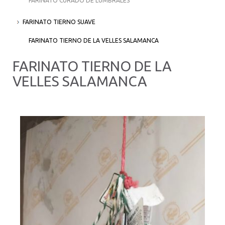
FARINATO CURADO DE LUMBRALES
FARINATO TIERNO SUAVE
FARINATO TIERNO DE LA VELLES SALAMANCA
FARINATO TIERNO DE LA
VELLES SALAMANCA