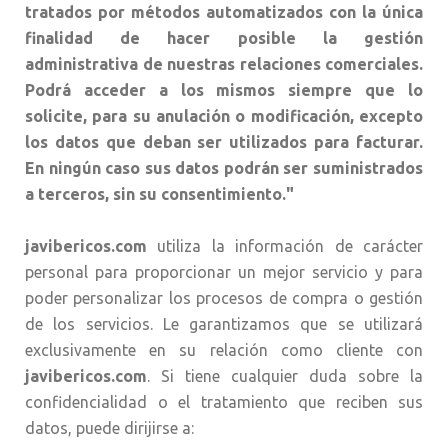
tratados por métodos automatizados con la única
finalidad de hacer posible la gestión
administrativa de nuestras relaciones comerciales.
Podrá acceder a los mismos siempre que lo
solicite, para su anulación o modificación, excepto
los datos que deban ser utilizados para facturar.
En ningún caso sus datos podrán ser suministrados
a terceros, sin su consentimiento."
javibericos.com
utiliza la información de carácter
personal para proporcionar un mejor servicio y para
poder personalizar los procesos de compra o gestión
de los servicios. Le garantizamos que se utilizará
exclusivamente en su relación como cliente con
javibericos.com
. Si tiene cualquier duda sobre la
confidencialidad o el tratamiento que reciben sus
datos, puede dirijirse a: