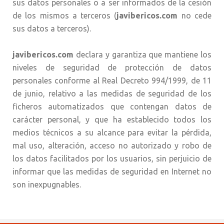
sus datos personales o a ser informados de la cesión
de los mismos a terceros (
javibericos.com
no cede
sus datos a terceros).
javibericos.com
declara y garantiza que mantiene los
niveles de seguridad de protección de datos
personales conforme al Real Decreto 994/1999, de 11
de junio, relativo a las medidas de seguridad de los
ficheros automatizados que contengan datos de
carácter personal, y que ha establecido todos los
medios técnicos a su alcance para evitar la pérdida,
mal uso, alteración, acceso no autorizado y robo de
los datos facilitados por los usuarios, sin perjuicio de
informar que las medidas de seguridad en Internet no
son inexpugnables.