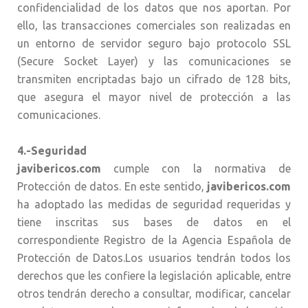
confidencialidad de los datos que nos aportan. Por
ello, las transacciones comerciales son realizadas en
un entorno de servidor seguro bajo protocolo SSL
(Secure Socket Layer) y las comunicaciones se
transmiten encriptadas bajo un cifrado de 128 bits,
que asegura el mayor nivel de protección a las
comunicaciones.
4.-Seguridad
javibericos.com
cumple con la normativa de
Protección de datos. En este sentido,
javibericos.com
ha adoptado las medidas de seguridad requeridas y
tiene inscritas sus bases de datos en el
correspondiente Registro de la Agencia Española de
Protección de Datos.Los usuarios tendrán todos los
derechos que les confiere la legislación aplicable, entre
otros tendrán derecho a consultar, modificar, cancelar