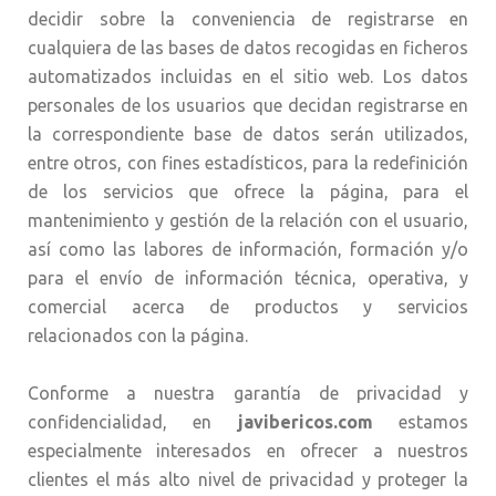
decidir sobre la conveniencia de registrarse en
cualquiera de las bases de datos recogidas en ficheros
automatizados incluidas en el sitio web. Los datos
personales de los usuarios que decidan registrarse en
la correspondiente base de datos serán utilizados,
entre otros, con fines estadísticos, para la redefinición
de los servicios que ofrece la página, para el
mantenimiento y gestión de la relación con el usuario,
así como las labores de información, formación y/o
para el envío de información técnica, operativa, y
comercial acerca de productos y servicios
relacionados con la página.
Conforme a nuestra garantía de privacidad y
confidencialidad, en
javibericos.com
estamos
especialmente interesados en ofrecer a nuestros
clientes el más alto nivel de privacidad y proteger la