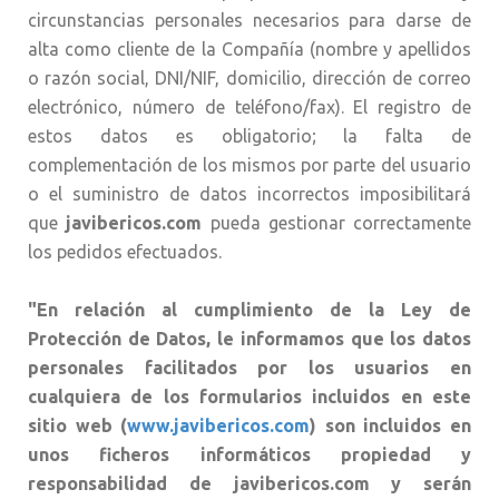
circunstancias personales necesarios para darse de
alta como cliente de la Compañía (nombre y apellidos
o razón social, DNI/NIF, domicilio, dirección de correo
electrónico, número de teléfono/fax). El registro de
estos datos es obligatorio; la falta de
complementación de los mismos por parte del usuario
o el suministro de datos incorrectos imposibilitará
que
javibericos.com
pueda gestionar correctamente
los pedidos efectuados.
"En relación al cumplimiento de la Ley de
Protección de Datos, le informamos que los datos
personales facilitados por los usuarios en
cualquiera de los formularios incluidos en este
sitio web (
www.javibericos.com
) son incluidos en
unos ficheros informáticos propiedad y
responsabilidad de javibericos.com y serán