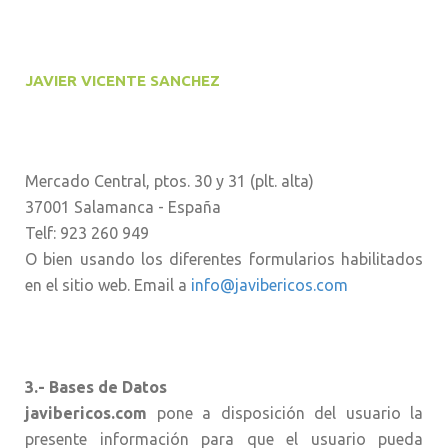
JAVIER VICENTE SANCHEZ
Mercado Central, ptos. 30 y 31 (plt. alta)
37001 Salamanca - España
Telf: 923 260 949
O bien usando los diferentes formularios habilitados
en el sitio web. Email a
info@javibericos.com
3.- Bases de Datos
javibericos.com
pone a disposición del usuario la
presente información para que el usuario pueda