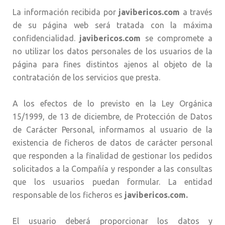
La información recibida por
javibericos.com
a través
de su página web será tratada con la máxima
confidencialidad.
javibericos.com
se compromete a
no utilizar los datos personales de los usuarios de la
página para fines distintos ajenos al objeto de la
contratación de los servicios que presta.
A los efectos de lo previsto en la Ley Orgánica
15/1999, de 13 de diciembre, de Protección de Datos
de Carácter Personal, informamos al usuario de la
existencia de ficheros de datos de carácter personal
que responden a la finalidad de gestionar los pedidos
solicitados a la Compañía y responder a las consultas
que los usuarios puedan formular. La entidad
responsable de los ficheros es
javibericos.com
.
El usuario deberá proporcionar los datos y