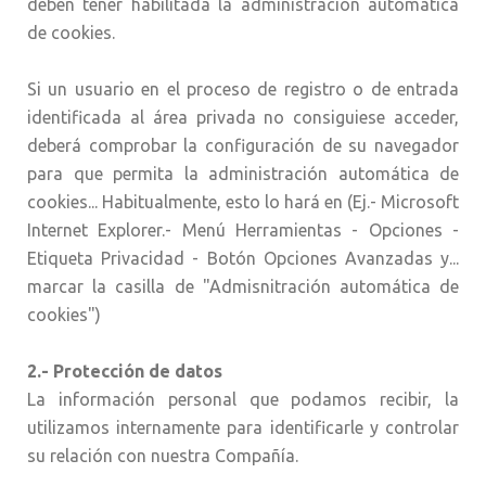
deben tener habilitada la administración automática
de cookies.
Si un usuario en el proceso de registro o de entrada
identificada al área privada no consiguiese acceder,
deberá comprobar la configuración de su navegador
para que permita la administración automática de
cookies... Habitualmente, esto lo hará en (Ej.- Microsoft
Internet Explorer.- Menú Herramientas - Opciones -
Etiqueta Privacidad - Botón Opciones Avanzadas y...
marcar la casilla de "Admisnitración automática de
cookies")
2.- Protección de datos
La información personal que podamos recibir, la
utilizamos internamente para identificarle y controlar
su relación con nuestra Compañía.