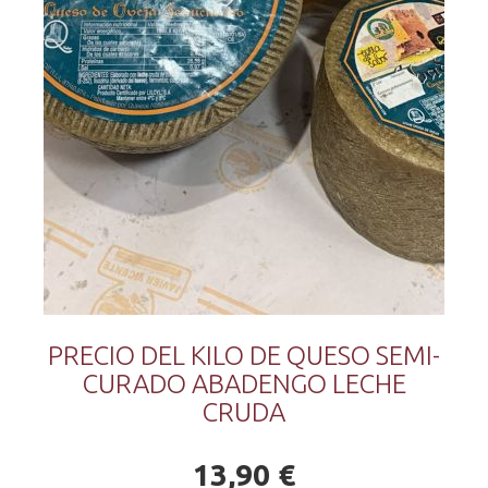
PRECIO DEL KILO DE QUESO SEMI-
CURADO ABADENGO LECHE
CRUDA
13,90 €