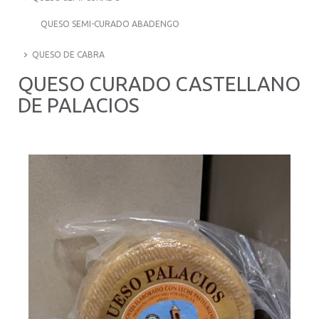
QUESO SEMI-CURADO ABADENGO
QUESO DE CABRA
QUESO CURADO CASTELLANO
DE PALACIOS