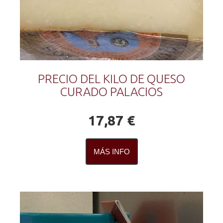
PRECIO DEL KILO DE QUESO
CURADO PALACIOS
17,87 €
MÁS INFO