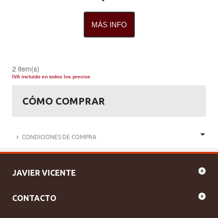
MÁS INFO
2 item(s)
IVA incluido en todos los precios
CÓMO COMPRAR
CONDICIONES DE COMPRA
JAVIER VICENTE
CONTACTO