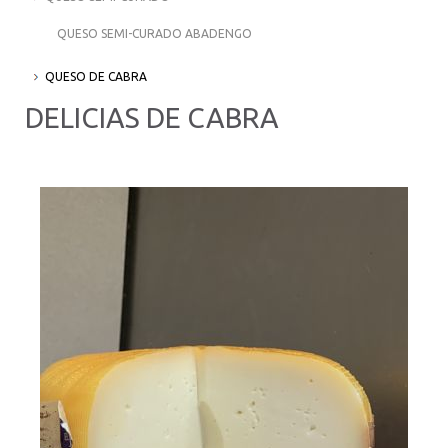
QUESO SEMI-CURADO ABADENGO
QUESO DE CABRA
DELICIAS DE CABRA