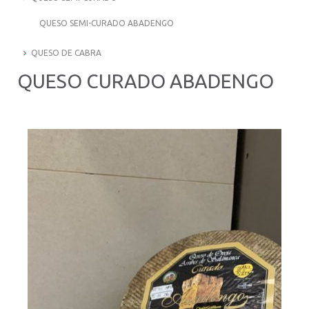
QUESO SEMI-CURADO ABADENGO
QUESO DE CABRA
QUESO CURADO ABADENGO