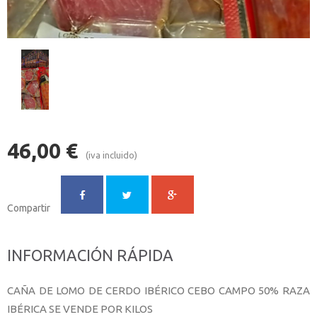
46,00
€
(iva incluido)
Compartir
INFORMACIÓN RÁPIDA
CAÑA DE LOMO DE CERDO IBÉRICO CEBO CAMPO 50% RAZA
IBÉRICA SE VENDE POR KILOS