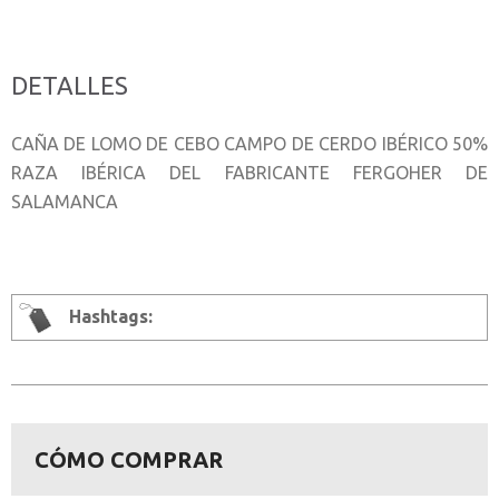
DETALLES
CAÑA DE LOMO DE CEBO CAMPO DE CERDO IBÉRICO 50%
RAZA IBÉRICA DEL FABRICANTE FERGOHER DE
SALAMANCA
Hashtags:
CÓMO COMPRAR