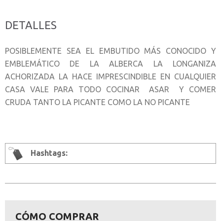
DETALLES
POSIBLEMENTE SEA EL EMBUTIDO MÁS CONOCIDO Y
EMBLEMÁTICO DE LA ALBERCA LA LONGANIZA
ACHORIZADA LA HACE IMPRESCINDIBLE EN CUALQUIER
CASA VALE PARA TODO COCINAR ASAR Y COMER
CRUDA TANTO LA PICANTE COMO LA NO PICANTE
Hashtags:
CÓMO COMPRAR