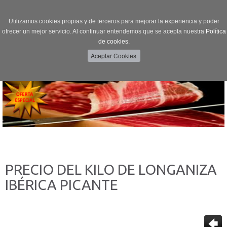
Utilizamos cookies propias y de terceros para mejorar la experiencia y poder
ofrecer un mejor servicio. Al continuar entendemos que se acepta nuestra
Política
de cookies.
Menú
Toggle
navigation
PRECIO DEL KILO DE LONGANIZA
IBÉRICA PICANTE