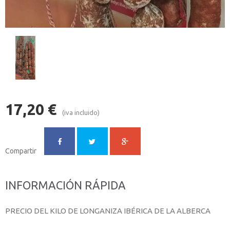
17,20
€
(iva incluido)
Compartir
INFORMACIÓN RÁPIDA
PRECIO DEL KILO DE LONGANIZA IBÉRICA DE LA ALBERCA