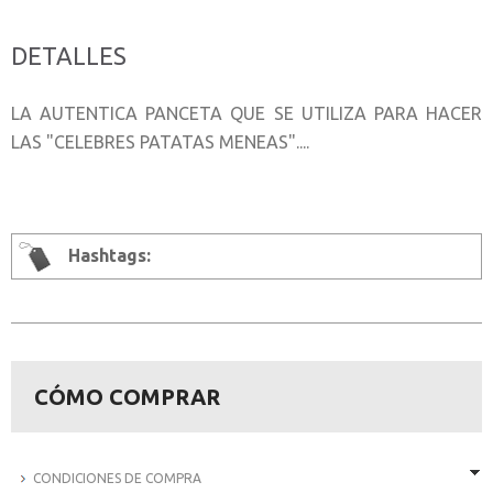
DETALLES
LA AUTENTICA PANCETA QUE SE UTILIZA PARA HACER
LAS "CELEBRES PATATAS MENEAS"....
Hashtags:
CÓMO COMPRAR
CONDICIONES DE COMPRA