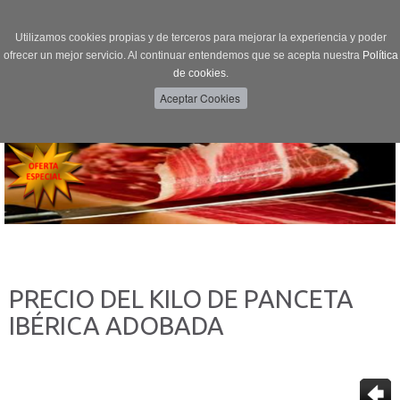
Utilizamos cookies propias y de terceros para mejorar la experiencia y poder
ofrecer un mejor servicio. Al continuar entendemos que se acepta nuestra
Política
de cookies.
Menú
Toggle
navigation
PRECIO DEL KILO DE PANCETA
IBÉRICA ADOBADA