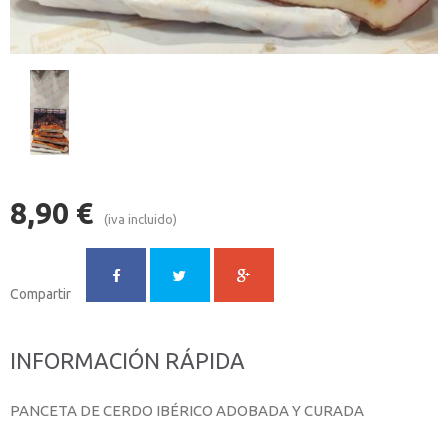
8,90
€
(iva incluido)
Compartir
INFORMACIÓN RÁPIDA
PANCETA DE CERDO IBÉRICO ADOBADA Y CURADA