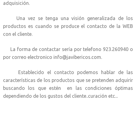
adquisición.
Una vez se tenga una visión generalizada de los
productos es cuando se produce el contacto de la WEB
con el cliente.
La forma de contactar sería por telefono 923.260940 o
por correo electronico info@javibericos.com.
Establecido el contacto podemos hablar de las
características de los productos que se pretenden adquirir
buscando los que estén en las condiciones óptimas
dependiendo de los gustos del cliente..curación etc...