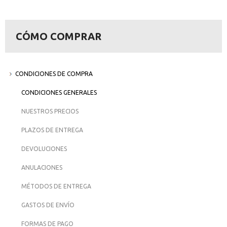
CÓMO COMPRAR
CONDICIONES DE COMPRA
CONDICIONES GENERALES
NUESTROS PRECIOS
PLAZOS DE ENTREGA
DEVOLUCIONES
ANULACIONES
MÉTODOS DE ENTREGA
GASTOS DE ENVÍO
FORMAS DE PAGO