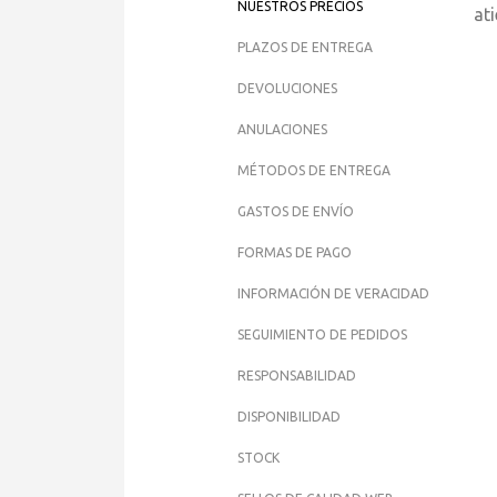
NUESTROS PRECIOS
at
PLAZOS DE ENTREGA
DEVOLUCIONES
ANULACIONES
MÉTODOS DE ENTREGA
GASTOS DE ENVÍO
FORMAS DE PAGO
INFORMACIÓN DE VERACIDAD
SEGUIMIENTO DE PEDIDOS
RESPONSABILIDAD
DISPONIBILIDAD
STOCK