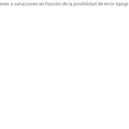
ienen a variaciones en función de la posibilidad de error tipog