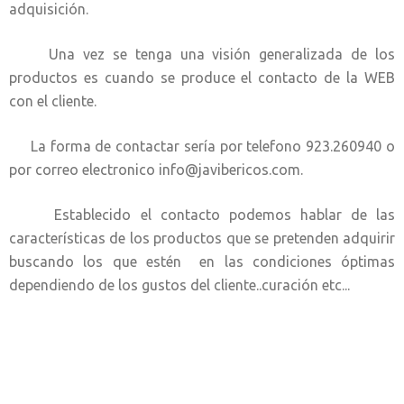
adquisición.
Una vez se tenga una visión generalizada de los
productos es cuando se produce el contacto de la WEB
con el cliente.
La forma de contactar sería por telefono 923.260940 o
por correo electronico info@javibericos.com.
Establecido el contacto podemos hablar de las
características de los productos que se pretenden adquirir
buscando los que estén en las condiciones óptimas
dependiendo de los gustos del cliente..curación etc...