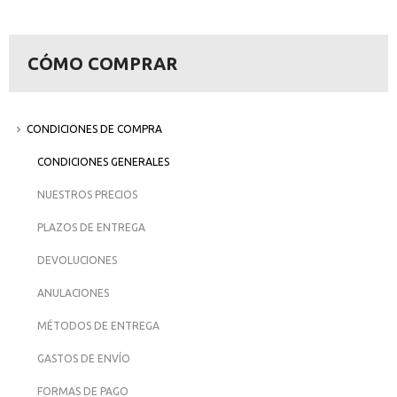
CÓMO COMPRAR
CONDICIONES DE COMPRA
CONDICIONES GENERALES
NUESTROS PRECIOS
PLAZOS DE ENTREGA
DEVOLUCIONES
ANULACIONES
MÉTODOS DE ENTREGA
GASTOS DE ENVÍO
FORMAS DE PAGO