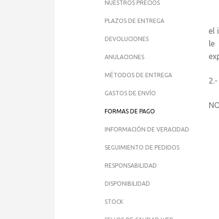
NUESTROS PRECIOS
Un
PLAZOS DE ENTREGA
el
DEVOLUCIONES
le
ex
ANULACIONES
MÉTODOS DE ENTREGA
2.
GASTOS DE ENVÍO
NO
FORMAS DE PAGO
INFORMACIÓN DE VERACIDAD
SEGUIMIENTO DE PEDIDOS
RESPONSABILIDAD
DISPONIBILIDAD
STOCK