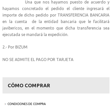
Una que nos hayamos puesto de acuerdo y
hayamos concretado el pedido el cliente ingresará el
importe de dicho pedido por TRANSFERENCIA BANCARIA
en la cuenta de la entidad bancaria que le facilitará
javibericos, en el momento que dicha transferencia sea
ejecutada se mandará la expedición.
2.- Por BIZUM
NO SE ADMITE EL PAGO POR TARJETA
CÓMO COMPRAR
CONDICIONES DE COMPRA