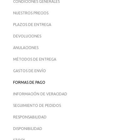
CONDICIONES GENERALES
NUESTROS PRECIOS
PLAZOS DE ENTREGA
DEVOLUCIONES
ANULACIONES
MÉTODOS DE ENTREGA
GASTOS DE ENVÍO
FORMAS DE PAGO
INFORMACIÓN DE VERACIDAD
SEGUIMIENTO DE PEDIDOS
RESPONSABILIDAD
DISPONIBILIDAD