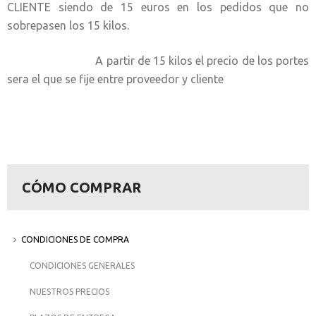
CLIENTE siendo de 15 euros en los pedidos que no
sobrepasen los 15 kilos.
A partir de 15 kilos el precio de los portes
sera el que se fije entre proveedor y cliente
CÓMO COMPRAR
CONDICIONES DE COMPRA
CONDICIONES GENERALES
NUESTROS PRECIOS