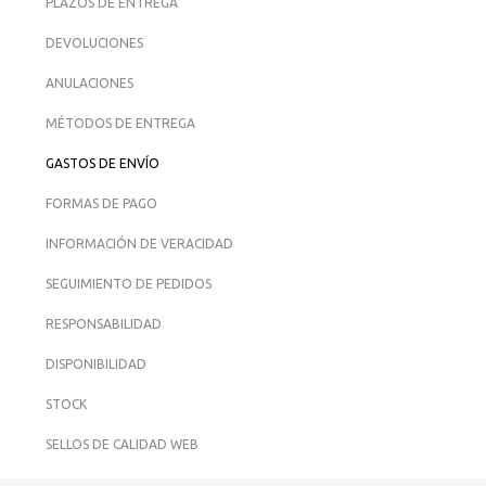
PLAZOS DE ENTREGA
DEVOLUCIONES
ANULACIONES
MÉTODOS DE ENTREGA
GASTOS DE ENVÍO
FORMAS DE PAGO
INFORMACIÓN DE VERACIDAD
SEGUIMIENTO DE PEDIDOS
RESPONSABILIDAD
DISPONIBILIDAD
STOCK
SELLOS DE CALIDAD WEB