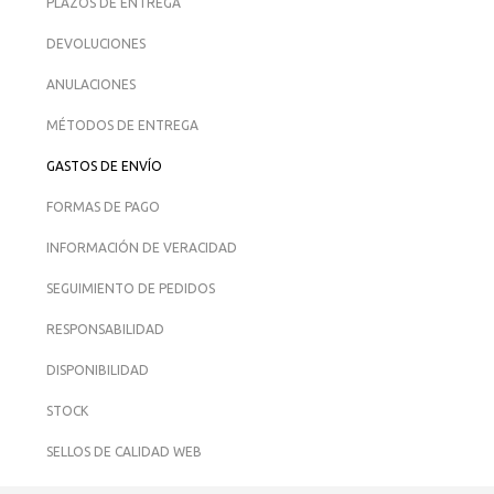
PLAZOS DE ENTREGA
DEVOLUCIONES
ANULACIONES
MÉTODOS DE ENTREGA
GASTOS DE ENVÍO
FORMAS DE PAGO
INFORMACIÓN DE VERACIDAD
SEGUIMIENTO DE PEDIDOS
RESPONSABILIDAD
DISPONIBILIDAD
STOCK
SELLOS DE CALIDAD WEB