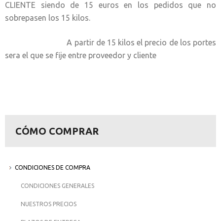
CLIENTE siendo de 15 euros en los pedidos que no
sobrepasen los 15 kilos.
A partir de 15 kilos el precio de los portes
sera el que se fije entre proveedor y cliente
CÓMO COMPRAR
CONDICIONES DE COMPRA
CONDICIONES GENERALES
NUESTROS PRECIOS