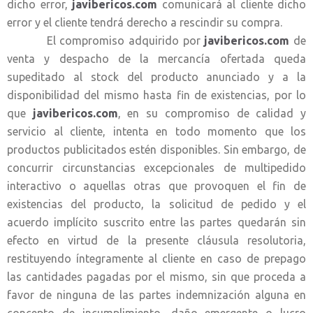
dicho error,
javibericos.com
comunicará al cliente dicho
error y el cliente tendrá derecho a rescindir su compra.
El compromiso adquirido por
javibericos.com
de
venta y despacho de la mercancía ofertada queda
supeditado al stock del producto anunciado y a la
disponibilidad del mismo hasta fin de existencias, por lo
que
javibericos.com
, en su compromiso de calidad y
servicio al cliente, intenta en todo momento que los
productos publicitados estén disponibles. Sin embargo, de
concurrir circunstancias excepcionales de multipedido
interactivo o aquellas otras que provoquen el fin de
existencias del producto, la solicitud de pedido y el
acuerdo implícito suscrito entre las partes quedarán sin
efecto en virtud de la presente cláusula resolutoria,
restituyendo íntegramente al cliente en caso de prepago
las cantidades pagadas por el mismo, sin que proceda a
favor de ninguna de las partes indemnización alguna en