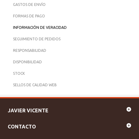
GASTOS DE ENVÍO
FORMAS DE PAGO
INFORMACIÓN DE VERACIDAD
SEGUIMIENTO DE PEDIDOS
RESPONSABILIDAD
DISPONIBILIDAD
STOCK
SELLOS DE CALIDAD WEB
JAVIER VICENTE
CONTACTO