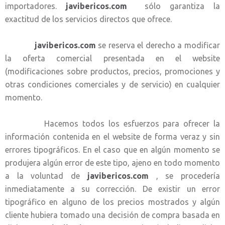
importadores.
javibericos.com
sólo garantiza la
exactitud de los servicios directos que ofrece.
javibericos.com
se reserva el derecho a modificar
la oferta comercial presentada en el website
(modificaciones sobre productos, precios, promociones y
otras condiciones comerciales y de servicio) en cualquier
momento.
Hacemos todos los esfuerzos para ofrecer la
información contenida en el website de forma veraz y sin
errores tipográficos. En el caso que en algún momento se
produjera algún error de este tipo, ajeno en todo momento
a la voluntad de
javibericos.com
, se procedería
inmediatamente a su corrección. De existir un error
tipográfico en alguno de los precios mostrados y algún
cliente hubiera tomado una decisión de compra basada en