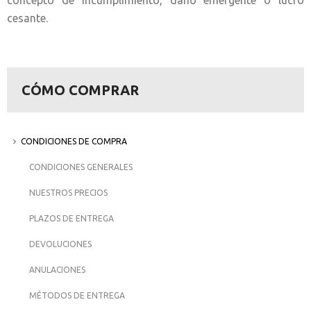
concepto de incumplimiento, daño emergente o lucro
cesante.
CÓMO COMPRAR
CONDICIONES DE COMPRA
CONDICIONES GENERALES
NUESTROS PRECIOS
PLAZOS DE ENTREGA
DEVOLUCIONES
ANULACIONES
MÉTODOS DE ENTREGA