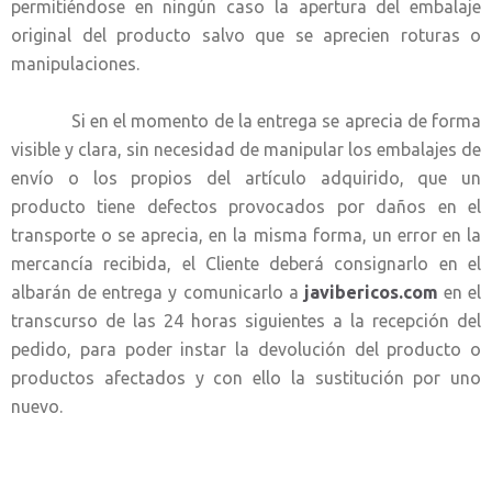
permitiéndose en ningún caso la apertura del embalaje
original del producto salvo que se aprecien roturas o
manipulaciones.
Si en el momento de la entrega se aprecia de forma
visible y clara, sin necesidad de manipular los embalajes de
envío o los propios del artículo adquirido, que un
producto tiene defectos provocados por daños en el
transporte o se aprecia, en la misma forma, un error en la
mercancía recibida, el Cliente deberá consignarlo en el
albarán de entrega y comunicarlo a
javibericos.com
en el
transcurso de las 24 horas siguientes a la recepción del
pedido, para poder instar la devolución del producto o
productos afectados y con ello la sustitución por uno
nuevo.