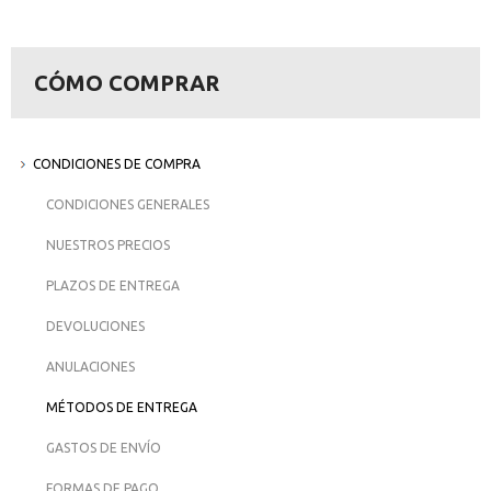
CÓMO COMPRAR
CONDICIONES DE COMPRA
CONDICIONES GENERALES
NUESTROS PRECIOS
PLAZOS DE ENTREGA
DEVOLUCIONES
ANULACIONES
MÉTODOS DE ENTREGA
GASTOS DE ENVÍO
FORMAS DE PAGO