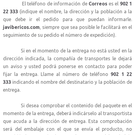
El teléfono de información de
Correos
es el
902 1
22 333
(indique el nombre, la dirección y la población a la
que debe ir el pedido para que puedan informarle.
javibericos.com
, siempre que sea posible le facilitará en el
seguimiento de su pedido el número de expedición).
Si en el momento de la entrega no está usted en la
dirección indicada, la compañía de transportes le dejará
un aviso y usted podrá ponerse en contacto para poder
fijar la entrega. Llame al número de teléfono
902 1 22
333
indicando el nombre del destinatario y la población de
entrega.
Si desea comprobar el contenido del paquete en el
momento de la entrega, deberá indicárselo al transportista
que acuda a la dirección de entrega. Esta comprobación
será del embalaje con el que se envía el producto, no