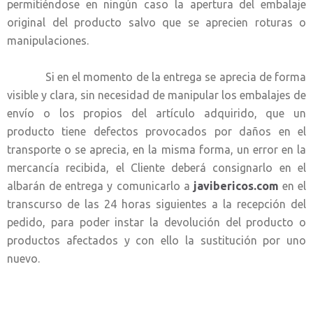
permitiéndose en ningún caso la apertura del embalaje
original del producto salvo que se aprecien roturas o
manipulaciones.
Si en el momento de la entrega se aprecia de forma
visible y clara, sin necesidad de manipular los embalajes de
envío o los propios del artículo adquirido, que un
producto tiene defectos provocados por daños en el
transporte o se aprecia, en la misma forma, un error en la
mercancía recibida, el Cliente deberá consignarlo en el
albarán de entrega y comunicarlo a
javibericos.com
en el
transcurso de las 24 horas siguientes a la recepción del
pedido, para poder instar la devolución del producto o
productos afectados y con ello la sustitución por uno
nuevo.