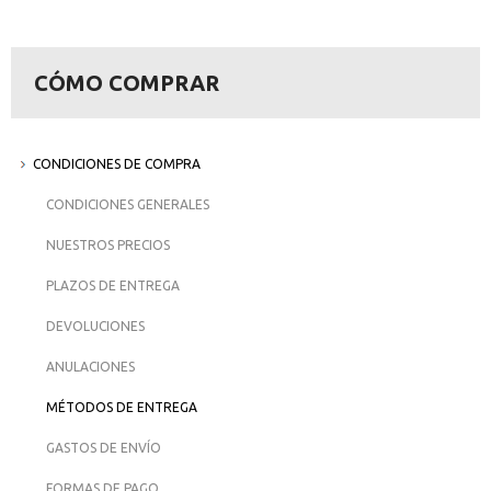
CÓMO COMPRAR
CONDICIONES DE COMPRA
CONDICIONES GENERALES
NUESTROS PRECIOS
PLAZOS DE ENTREGA
DEVOLUCIONES
ANULACIONES
MÉTODOS DE ENTREGA
GASTOS DE ENVÍO
FORMAS DE PAGO