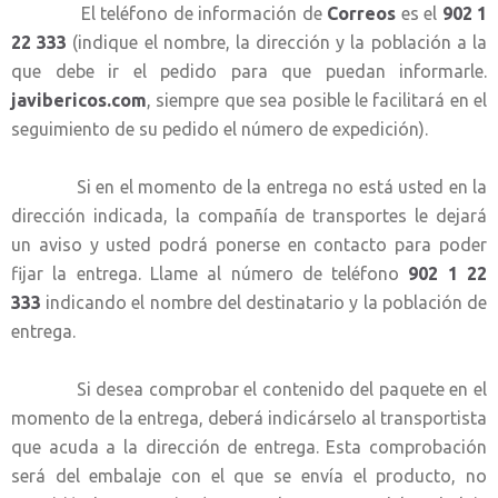
El teléfono de información de
Correos
es el
902 1
22 333
(indique el nombre, la dirección y la población a la
que debe ir el pedido para que puedan informarle.
javibericos.com
, siempre que sea posible le facilitará en el
seguimiento de su pedido el número de expedición).
Si en el momento de la entrega no está usted en la
dirección indicada, la compañía de transportes le dejará
un aviso y usted podrá ponerse en contacto para poder
fijar la entrega. Llame al número de teléfono
902 1 22
333
indicando el nombre del destinatario y la población de
entrega.
Si desea comprobar el contenido del paquete en el
momento de la entrega, deberá indicárselo al transportista
que acuda a la dirección de entrega. Esta comprobación
será del embalaje con el que se envía el producto, no