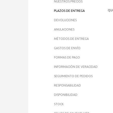
NUESTROS PRECIOS
j
qu
PLAZOS DE ENTREGA
DEVOLUCIONES
ANULACIONES
MÉTODOS DE ENTREGA
GASTOS DE ENVÍO
FORMAS DE PAGO
INFORMACIÓN DE VERACIDAD
SEGUIMIENTO DE PEDIDOS
RESPONSABILIDAD
DISPONIBILIDAD
STOCK