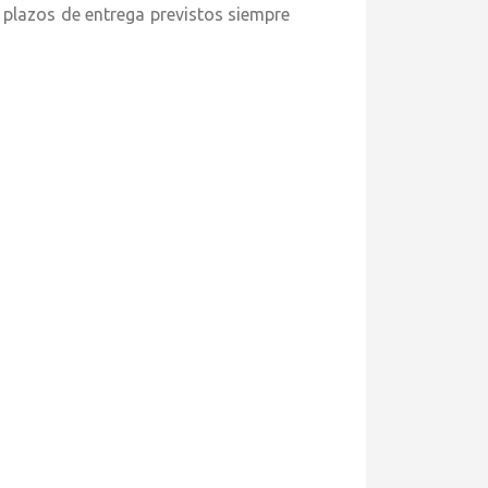
 plazos de entrega previstos siempre