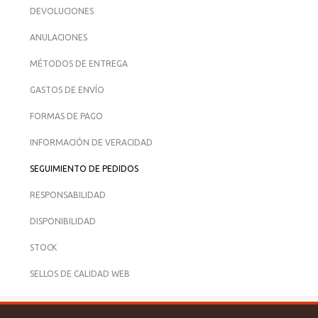
DEVOLUCIONES
ANULACIONES
MÉTODOS DE ENTREGA
GASTOS DE ENVÍO
FORMAS DE PAGO
INFORMACIÓN DE VERACIDAD
SEGUIMIENTO DE PEDIDOS
RESPONSABILIDAD
DISPONIBILIDAD
STOCK
SELLOS DE CALIDAD WEB