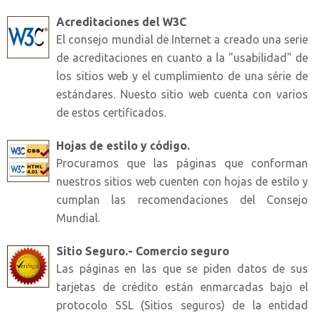
Acreditaciones del W3C
El consejo mundial de Internet a creado una serie
de acreditaciones en cuanto a la "usabilidad" de
los sitios web y el cumplimiento de una série de
estándares. Nuesto sitio web cuenta con varios
de estos certificados.
Hojas de estilo y código.
Procuramos que las páginas que conforman
nuestros sitios web cuenten con hojas de estilo y
cumplan las recomendaciones del Consejo
Mundial.
Sitio Seguro.- Comercio seguro
Las páginas en las que se piden datos de sus
tarjetas de crédito están enmarcadas bajo el
protocolo SSL (Sitios seguros) de la entidad