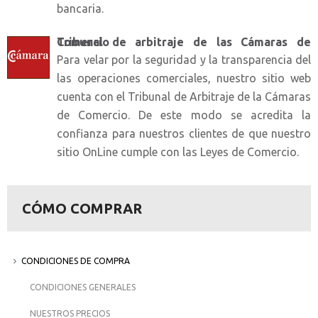
bancaria.
Tribunal de arbitraje de las Cámaras de Comercio
Para velar por la seguridad y la transparencia del
las operaciones comerciales, nuestro sitio web
cuenta con el Tribunal de Arbitraje de la Cámaras
de Comercio. De este modo se acredita la
confianza para nuestros clientes de que nuestro
sitio OnLine cumple con las Leyes de Comercio.
CÓMO COMPRAR
CONDICIONES DE COMPRA
CONDICIONES GENERALES
NUESTROS PRECIOS