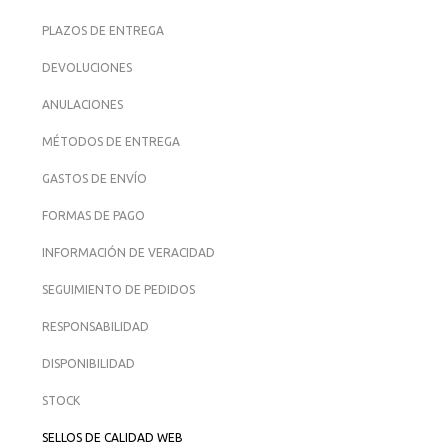
PLAZOS DE ENTREGA
DEVOLUCIONES
ANULACIONES
MÉTODOS DE ENTREGA
GASTOS DE ENVÍO
FORMAS DE PAGO
INFORMACIÓN DE VERACIDAD
SEGUIMIENTO DE PEDIDOS
RESPONSABILIDAD
DISPONIBILIDAD
STOCK
SELLOS DE CALIDAD WEB