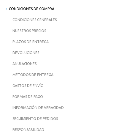
CONDICIONES DE COMPRA
CONDICIONES GENERALES
NUESTROS PRECIOS
PLAZOS DE ENTREGA
DEVOLUCIONES
ANULACIONES
MÉTODOS DE ENTREGA
GASTOS DE ENVÍO
FORMAS DE PAGO
INFORMACIÓN DE VERACIDAD
SEGUIMIENTO DE PEDIDOS
RESPONSABILIDAD