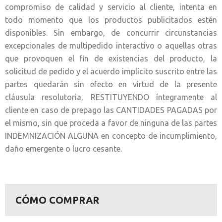
compromiso de calidad y servicio al cliente, intenta en
todo momento que los productos publicitados estén
disponibles. Sin embargo, de concurrir circunstancias
excepcionales de multipedido interactivo o aquellas otras
que provoquen el fin de existencias del producto, la
solicitud de pedido y el acuerdo implícito suscrito entre las
partes quedarán sin efecto en virtud de la presente
cláusula resolutoria, RESTITUYENDO íntegramente al
cliente en caso de prepago las CANTIDADES PAGADAS por
el mismo, sin que proceda a favor de ninguna de las partes
INDEMNIZACIÓN ALGUNA en concepto de incumplimiento,
daño emergente o lucro cesante.
CÓMO COMPRAR