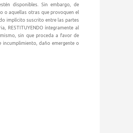
stén disponibles. Sin embargo, de
vo o aquellas otras que provoquen el
do implícito suscrito entre las partes
toria, RESTITUYENDO íntegramente al
mismo, sin que proceda a favor de
 incumplimiento, daño emergente o