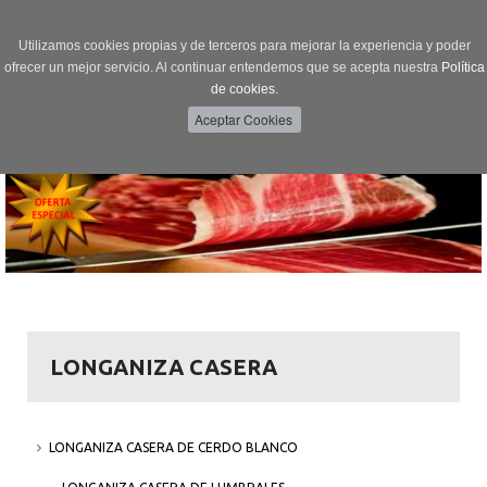
Utilizamos cookies propias y de terceros para mejorar la experiencia y poder
ofrecer un mejor servicio. Al continuar entendemos que se acepta nuestra
Política
de cookies.
Menú
Toggle
navigation
LONGANIZA CASERA
LONGANIZA CASERA DE CERDO BLANCO