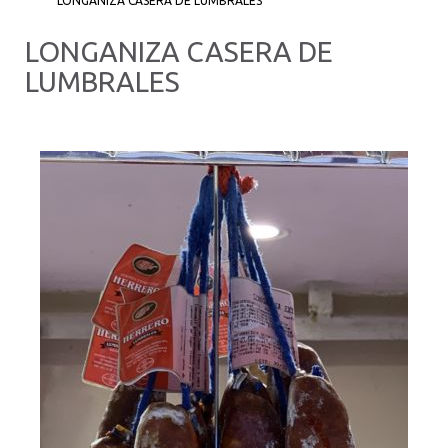
LONGANIZA CASERA DE LUMBRALES
LONGANIZA CASERA DE
LUMBRALES