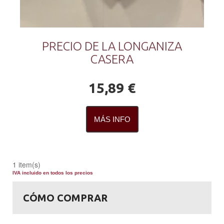
PRECIO DE LA LONGANIZA
CASERA
15,89 €
MÁS INFO
1 item(s)
IVA incluido en todos los precios
CÓMO COMPRAR