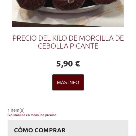
PRECIO DEL KILO DE MORCILLA DE
CEBOLLA PICANTE
5,90 €
MÁS INFO
1 item(s)
IVA incluido en todos los precios
CÓMO COMPRAR