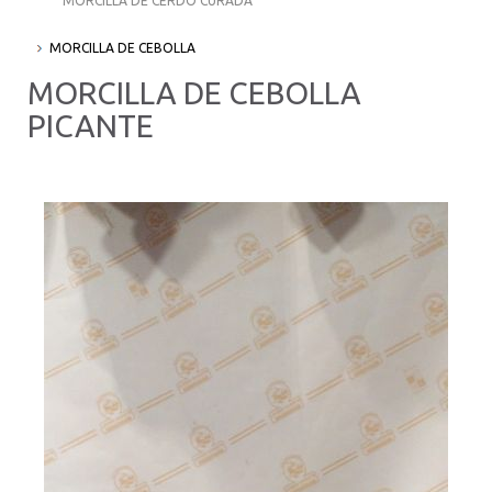
MORCILLA DE CERDO CURADA
MORCILLA DE CEBOLLA
MORCILLA DE CEBOLLA
PICANTE