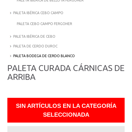
PALETA IBÉRICA DE BELLOTA FERGOHER
PALETA IBÉRICA CEBO CAMPO
PALETA CEBO CAMPO FERGOHER
PALETA IBÉRICA DE CEBO
PALETA DE CERDO DUROC
PALETA BODEGA DE CERDO BLANCO
PALETA CURADA CÁRNICAS DE
ARRIBA
SIN ARTÍCULOS EN LA CATEGORÍA
SELECCIONADA