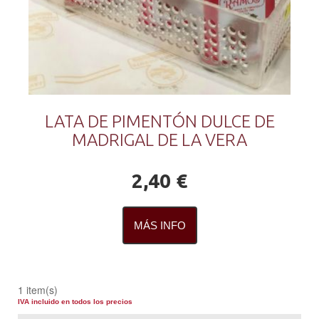
LATA DE PIMENTÓN DULCE DE
MADRIGAL DE LA VERA
2,40 €
MÁS INFO
1 item(s)
IVA incluido en todos los precios