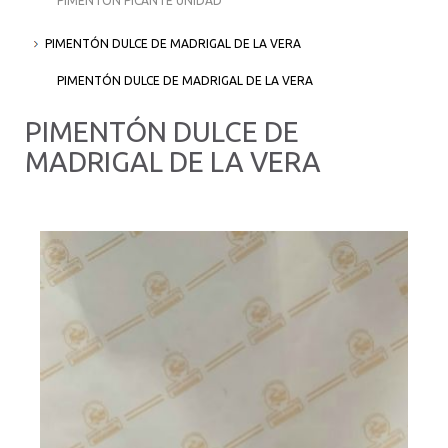
PIMENTÓN PICANTE UNIDAD
PIMENTÓN DULCE DE MADRIGAL DE LA VERA
PIMENTÓN DULCE DE MADRIGAL DE LA VERA
PIMENTÓN DULCE DE
MADRIGAL DE LA VERA