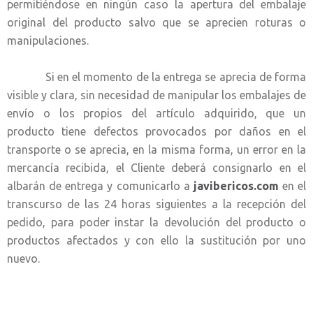
permitiéndose en ningún caso la apertura del embalaje
original del producto salvo que se aprecien roturas o
manipulaciones.
Si en el momento de la entrega se aprecia de forma
visible y clara, sin necesidad de manipular los embalajes de
envío o los propios del artículo adquirido, que un
producto tiene defectos provocados por daños en el
transporte o se aprecia, en la misma forma, un error en la
mercancía recibida, el Cliente deberá consignarlo en el
albarán de entrega y comunicarlo a
javibericos.com
en el
transcurso de las 24 horas siguientes a la recepción del
pedido, para poder instar la devolución del producto o
productos afectados y con ello la sustitución por uno
nuevo.