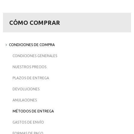
CÓMO COMPRAR
CONDICIONES DE COMPRA
CONDICIONES GENERALES
NUESTROS PRECIOS
PLAZOS DE ENTREGA
DEVOLUCIONES
ANULACIONES
MÉTODOS DE ENTREGA
GASTOS DE ENVÍO
FORMAS DE PAGO