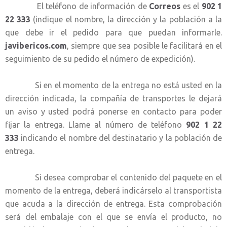
El teléfono de información de
Correos
es el
902 1
22 333
(indique el nombre, la dirección y la población a la
que debe ir el pedido para que puedan informarle.
javibericos.com
, siempre que sea posible le facilitará en el
seguimiento de su pedido el número de expedición).
Si en el momento de la entrega no está usted en la
dirección indicada, la compañía de transportes le dejará
un aviso y usted podrá ponerse en contacto para poder
fijar la entrega. Llame al número de teléfono
902 1 22
333
indicando el nombre del destinatario y la población de
entrega.
Si desea comprobar el contenido del paquete en el
momento de la entrega, deberá indicárselo al transportista
que acuda a la dirección de entrega. Esta comprobación
será del embalaje con el que se envía el producto, no