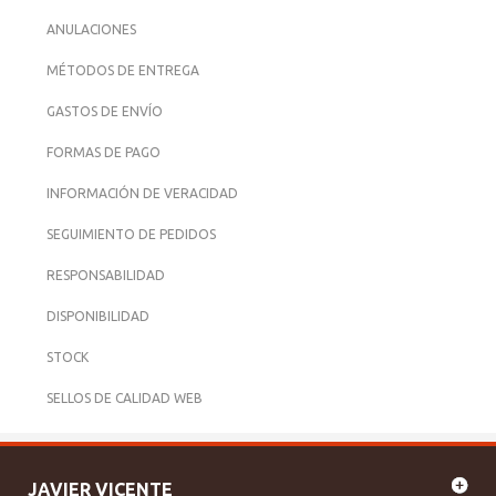
ANULACIONES
MÉTODOS DE ENTREGA
GASTOS DE ENVÍO
FORMAS DE PAGO
INFORMACIÓN DE VERACIDAD
SEGUIMIENTO DE PEDIDOS
RESPONSABILIDAD
DISPONIBILIDAD
STOCK
SELLOS DE CALIDAD WEB
JAVIER VICENTE