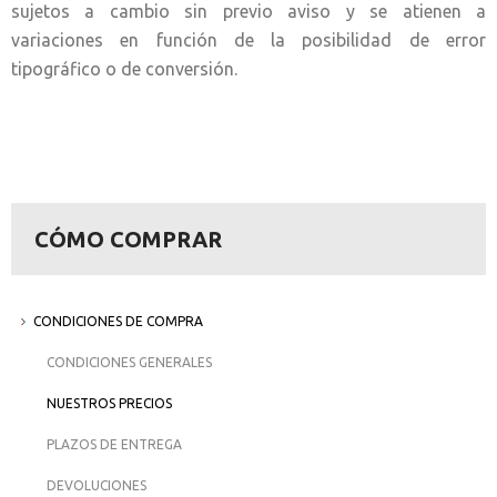
sujetos a cambio sin previo aviso y se atienen a
variaciones en función de la posibilidad de error
tipográfico o de conversión.
CÓMO COMPRAR
CONDICIONES DE COMPRA
CONDICIONES GENERALES
NUESTROS PRECIOS
PLAZOS DE ENTREGA
DEVOLUCIONES