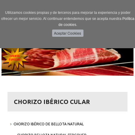
Utilizamos cookies propias y de terceros para mejorar la experiencia y poder
ofrecer un mejor servicio. Al continuar entendemos que se acepta nuestra
Política
de cookies.
Menú
Toggle
navigation
CHORIZO IBÉRICO CULAR
CHORIZO IBÉRICO DE BELLOTA NATURAL