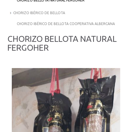
CHORIZO BELLOTA NATURAL FERGOHER
CHORIZO IBÉRICO DE BELLOTA
CHORIZO IBÉRICO DE BELLOTA COOPERATIVA ALBERCANA
CHORIZO BELLOTA NATURAL
FERGOHER