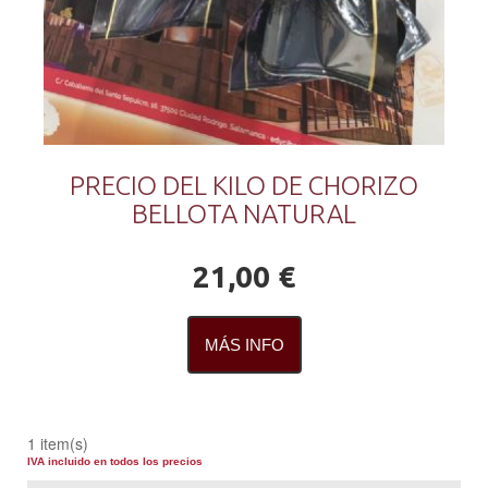
PRECIO DEL KILO DE CHORIZO
BELLOTA NATURAL
21,00 €
MÁS INFO
1 item(s)
IVA incluido en todos los precios