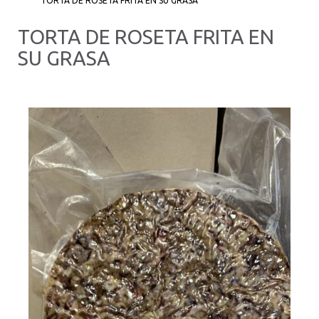
TORTA DE ROSETA FRITA EN SU GRASA
TORTA DE ROSETA FRITA EN
SU GRASA