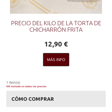
PRECIO DEL KILO DE LA TORTA DE
CHICHARRÓN FRITA
12,90 €
MÁS INFO
1 item(s)
IVA incluido en todos los precios
CÓMO COMPRAR