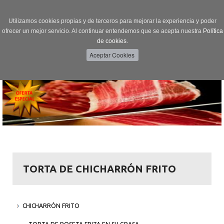
Utilizamos cookies propias y de terceros para mejorar la experiencia y poder
ofrecer un mejor servicio. Al continuar entendemos que se acepta nuestra
Política
de cookies.
Menú
Toggle
navigation
TORTA DE CHICHARRÓN FRITO
CHICHARRÓN FRITO