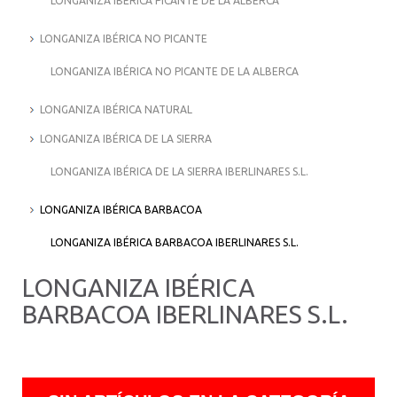
LONGANIZA IBÉRICA PICANTE DE LA ALBERCA
LONGANIZA IBÉRICA NO PICANTE
LONGANIZA IBÉRICA NO PICANTE DE LA ALBERCA
LONGANIZA IBÉRICA NATURAL
LONGANIZA IBÉRICA DE LA SIERRA
LONGANIZA IBÉRICA DE LA SIERRA IBERLINARES S.L.
LONGANIZA IBÉRICA BARBACOA
LONGANIZA IBÉRICA BARBACOA IBERLINARES S.L.
LONGANIZA IBÉRICA
BARBACOA IBERLINARES S.L.